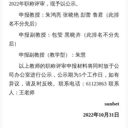
2022年职称评审，现予以公示。
申报教授：朱鸿亮 张晓艳 彭蕾 鲁君（此排
名不分先后）
申报副教授：包莹 黑晓卉（此排名不分先
后）
申报副教授（教学型）：朱慧
以上教师的职称评审申报材料将同时放于公
司办公室进行公示，公示期为5个工作日，如有
异议，请及时反映。联系电话：61123863 联系
人：王老师
sunbet
2022年10月31日