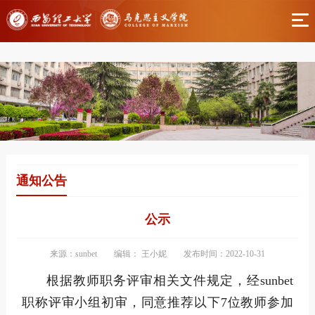
sunbet(中国区)官方网站
通知公告
公示
来源：sunbet
编辑： 王小妮
发布时间：2022-10-31
根据教师职务评审相关文件规定，经sunbet
职称评审小组初审，同意推荐以下7位教师参加