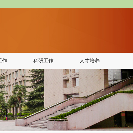
工作
科研工作
人才培养