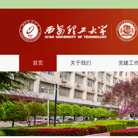
首页
关于我们
党建工