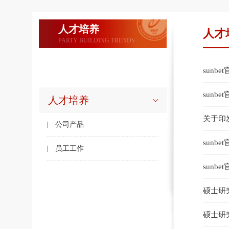
人才培养
人才
PARTY BUILDING TRENDS
sun
sunb
人才培养
关于印
公司产品
sun
员工工作
sunb
硕士研
硕士研