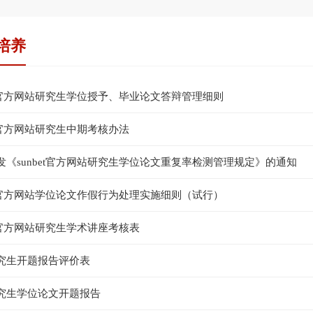
培养
bet官方网站研究生学位授予、毕业论文答辩管理细则
et官方网站研究生中期考核办法
发《sunbet官方网站研究生学位论文重复率检测管理规定》的通知
bet官方网站学位论文作假行为处理实施细则（试行）
et官方网站研究生学术讲座考核表
究生开题报告评价表
究生学位论文开题报告